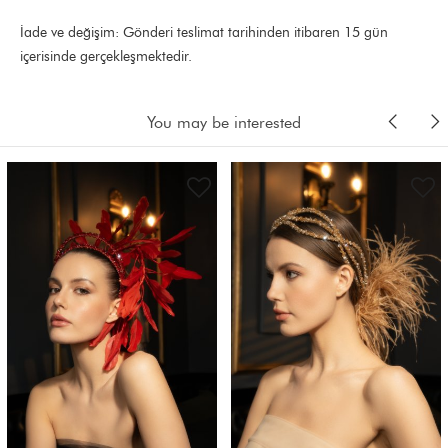
İade ve değişim: Gönderi teslimat tarihinden itibaren 15 gün
içerisinde gerçekleşmektedir.
You may be interested