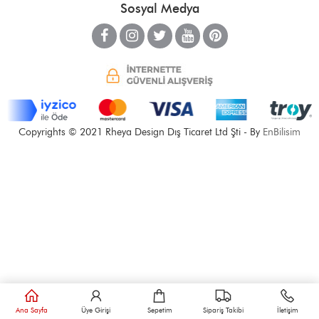
Sosyal Medya
Copyrights © 2021 Rheya Design Dış Ticaret Ltd Şti - By
EnBilisim
Ana Sayfa
Üye Girişi
Sepetim
Sipariş Takibi
İletişim