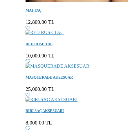
MAI TAÇ
12,800.00 TL
RED ROSE TAÇ
10,000.00 TL
MASQUERADE AKSESUAR
25,000.00 TL
RIRI SAÇ AKSESUARI
8,000.00 TL