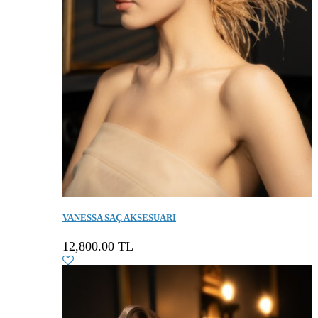
VANESSA SAÇ AKSESUARI
12,800.00 TL