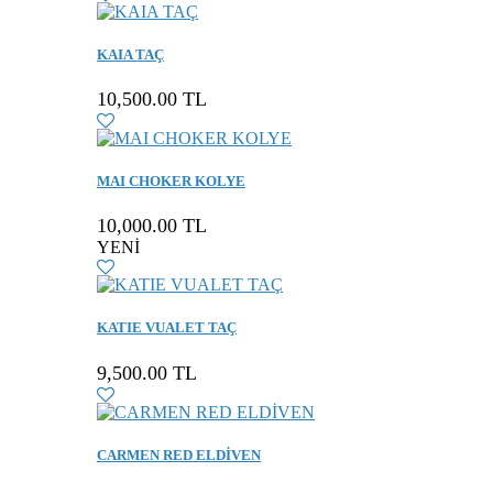
KAIA TAÇ
10,500.00 TL
MAI CHOKER KOLYE
10,000.00 TL
YENİ
KATIE VUALET TAÇ
9,500.00 TL
CARMEN RED ELDİVEN