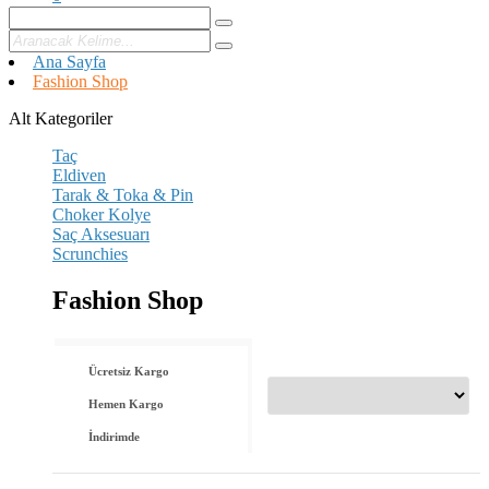
Ana Sayfa
Fashion Shop
Alt Kategoriler
Taç
Eldiven
Tarak & Toka & Pin
Choker Kolye
Saç Aksesuarı
Scrunchies
Fashion Shop
Ücretsiz Kargo
Hemen Kargo
İndirimde