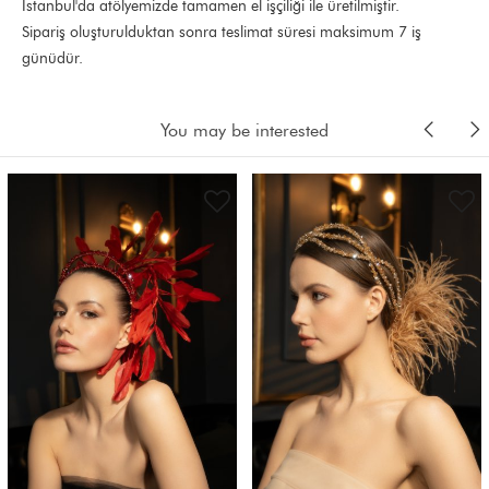
İstanbul'da atölyemizde tamamen el işçiliği ile üretilmiştir.
Sipariş oluşturulduktan sonra teslimat süresi maksimum 7 iş
günüdür.
You may be interested