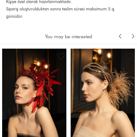
Kişiye özel olarak hazırlanmaktadır.
Sipariş oluşturulduktan sonra teslim süresi maksimum 5 iş
günüdür.
You may be interested