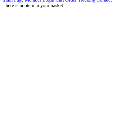
There is no item in your basket