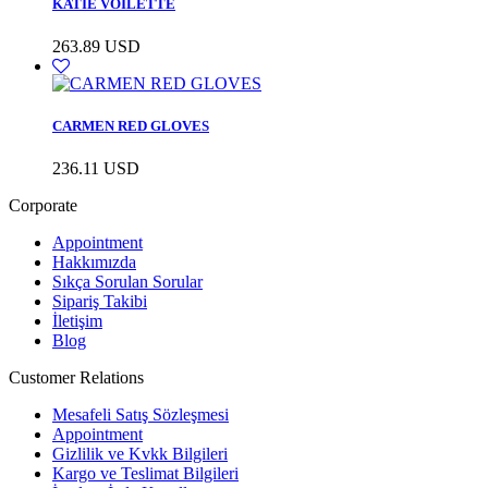
KATIE VOILETTE
263.89
USD
CARMEN RED GLOVES
236.11
USD
Corporate
Appointment
Hakkımızda
Sıkça Sorulan Sorular
Sipariş Takibi
İletişim
Blog
Customer Relations
Mesafeli Satış Sözleşmesi
Appointment
Gizlilik ve Kvkk Bilgileri
Kargo ve Teslimat Bilgileri