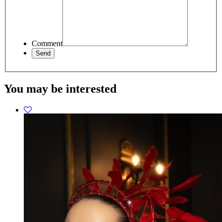
Comment
You may be interested