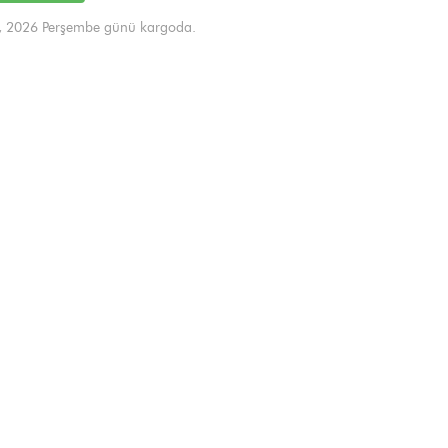
, 2026 Perşembe günü kargoda.