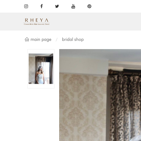
main page
bridal shop