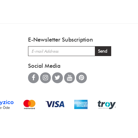
E-Newsletter Subscription
Social Media