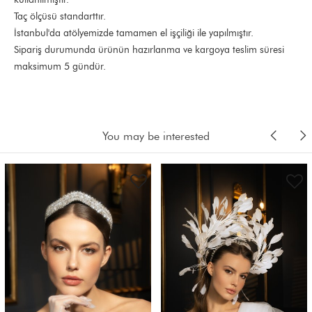
Taç ölçüsü standarttır.
İstanbul'da atölyemizde tamamen el işçiliği ile yapılmıştır.
Sipariş durumunda ürünün hazırlanma ve kargoya teslim süresi
maksimum 5 gündür.
You may be interested