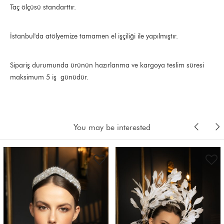
Taç ölçüsü standarttır.
İstanbul'da atölyemize tamamen el işçiliği ile yapılmıştır.
Sipariş durumunda ürünün hazırlanma ve kargoya teslim süresi
maksimum 5 iş günüdür.
You may be interested