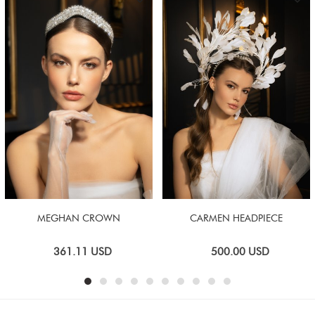
MEGHAN CROWN
CARMEN HEADPIECE
361.11
USD
500.00
USD