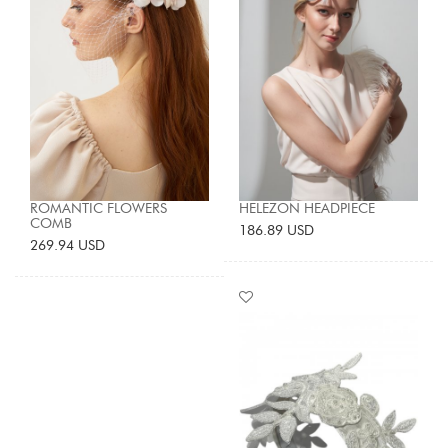
ROMANTIC FLOWERS
HELEZON HEADPIECE
COMB
186.89 USD
269.94 USD