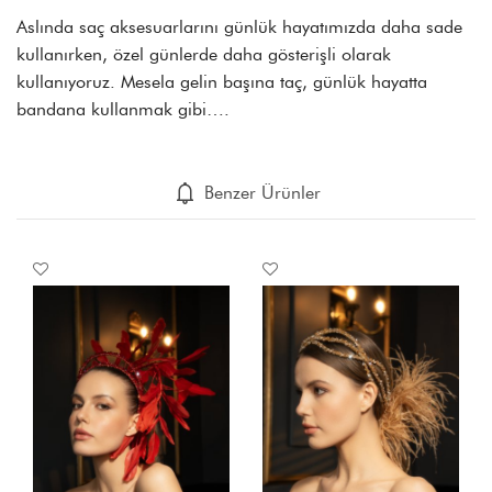
Aslında saç aksesuarlarını günlük hayatımızda daha sade
kullanırken, özel günlerde daha gösterişli olarak
kullanıyoruz. Mesela gelin başına taç, günlük hayatta
bandana kullanmak gibi….
Benzer Ürünler