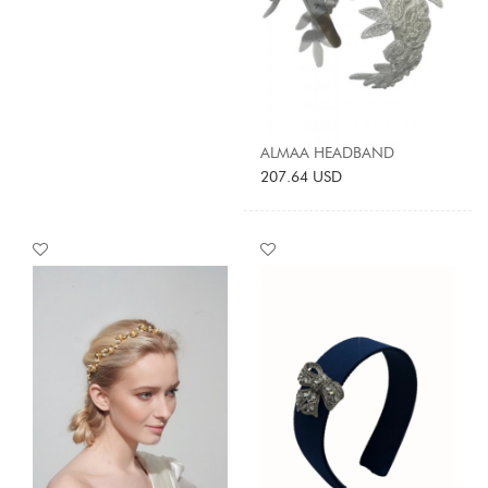
ALMAA HEADBAND
207.64 USD