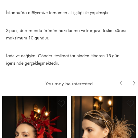
İstanbul'da atölyemize tamamen el işçiliği ile yapılmıştır.
Sipariş durumunda ürünün hazırlanma ve kargoya teslim süresi
maksimum 10 gündür.
İade ve değişim: Gönderi teslimat tarihinden itibaren 15 gün
içerisinde gerçekleşmektedir.
You may be interested